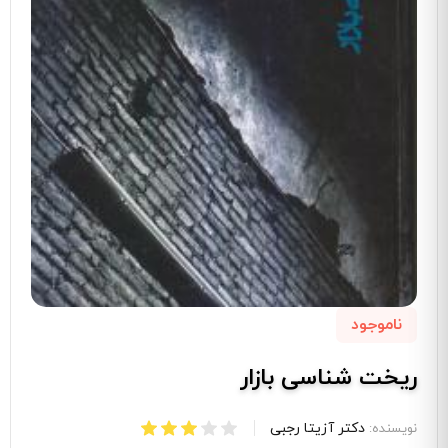
ناموجود
ریخت شناسی بازار
دکتر آزیتا رجبی
نویسنده: