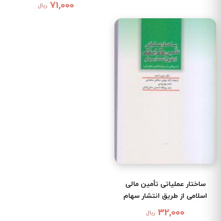
71,000
ریال
ساختار عملیاتی تأمین مالی
اسلامی از طریق انتشار سهام
32,000
ریال