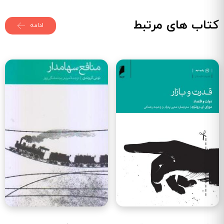
کتاب های مرتبط
ادامه