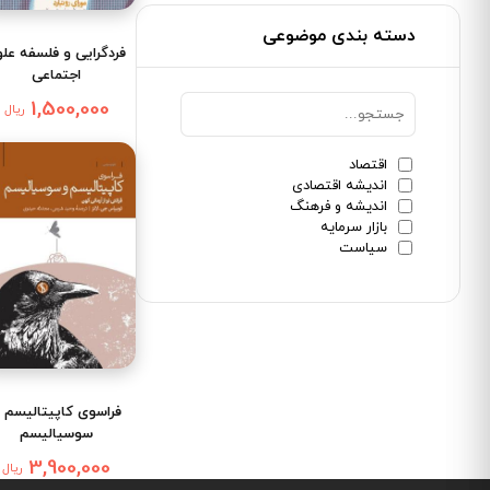
دسته بندی موضوعی
فردگرایی و فلسفه علو
اجتماعی
1,500,000
ریال
اقتصاد
اندیشه اقتصادی
اندیشه و فرهنگ
بازار سرمایه
سیاست
فراسوی کاپیتالیسم 
سوسیالیسم
3,900,000
ریال