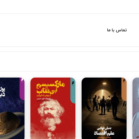
تماس با ما