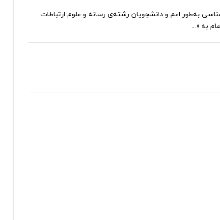
اسی به‌طور اعم و دانشجویان رشته‌ی رسانه و علوم ارتباطات
 به «...