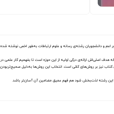
ر اعم و دانشجویان رشته‌ی رسانه و علوم ارتباطات به‌طور اخص نوشته شده
هدف اصلی‌اش ارائه‌ی درکی اولیه از این حوزه است تا بفهمیم کار علمی در 
کتاب نیز بر روش‌های کمّی است. انتخاب این روش‌ها به‌دلیل صحیح‌تربودن
 این رشته لذت‌بخش شود هم فهم عمیق مضامین آن آسان‌تر باشد.