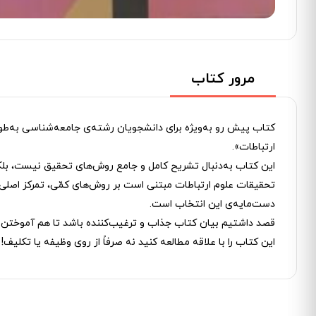
مرور کتاب
کتاب پیش رو به‌ویژه برای دانشجویان رشته‌ی جامعه‌شناسی به‌طو
ارتباطات».
این کتاب به‌دنبال تشریح کامل و جامع روش‌های تحقیق نیست، بلکه 
تحقیقات علوم ارتباطات مبتنی است بر روش‌های کمّی، تمرکز اصلی 
دست‌مایه‌ی این انتخاب است.
قصد داشتیم بیان کتاب جذاب و ترغیب‌کننده باشد تا هم آموختن
این کتاب را با علاقه مطالعه کنید نه صرفاً از روی وظیفه یا تکلیف!