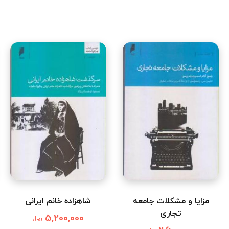
مزایا و مشکلات جامعه
شاهزاده خانم ایرانی
تجاری
5,200,000
ریال