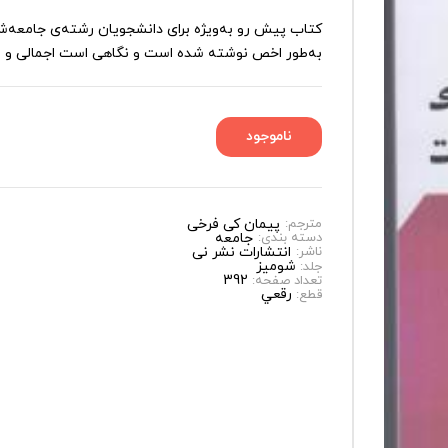
کتاب پیش رو به‌ویژه برای دانشجویان رشته‌ی جامعه‌شن
به‌طور اخص نوشته شده است و نگاهی است اجمالی و عام
مترجم:
پیمان کی فرخی
دسته بندی:
جامعه
ناشر:
انتشارات نشر نی
شوميز
جلد:
392
تعداد صفحه:
رقعي
قطع: