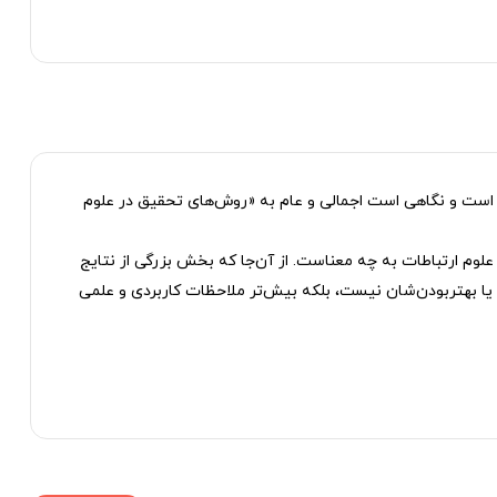
 است و نگاهی است اجمالی و عام به «روش‌های تحقیق در علوم
علوم ارتباطات به چه معناست. از آن‌جا که بخش بزرگی از نتایج
 یا بهتربودن‌شان نیست، بلکه بیش‌تر ملاحظات کاربردی و علمی