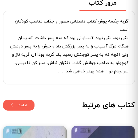
مرور کتاب
گربه چکمه پوش کتاب داستانی مصور و جذاب مناسب کودکان
است
یکی بود، یکی نبود. آسیابانی بود که سه پسر داشت. آسیابان
هنگام مرگ آسیاب را به پسر بزرگش داد و خرش را به پسر دومش
ولی آنچه که به پسر کوچکش رسید یک گربه بود! آن گربه ناز و
کوچولو به صاحب جوانش گفت: «نگران نباش، صبر کن تا ببینی،
سرانجام تو از همه بهتر خواهی شد … .
کتاب های مرتبط
ادامه