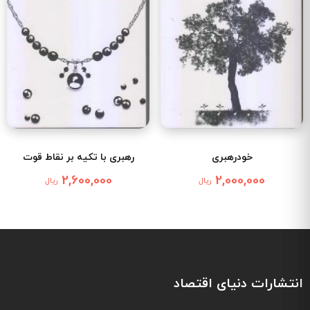
خودرهبری
رهبری با تکیه بر نقاط قوت
2,600,000
2,000,000
ریال
ریال
انتشارات دنیای اقتصاد