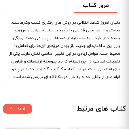
مرور کتاب
دنیای امروز شاهد انقلابی در روش ‌های رفتاری کسب ‌وکارهاست.
ساختارهای سازمانی قدیمی با تأکید بر سلسله‌ مراتب و مرزهای
بسته جای خود را به ساختارهای منعطف و پویا می‌ دهند. ویژگی
بارز این ساختارهای جدید، باز بودن مرزهای آن‌ها برای تعامل با
محیط است. عوامل زیادی در این تغییر اساسی نقش دارند. یکی از
تغییرات اساسی در این زمینه، کاربرد پیوسته‌ ارتباطات و فناوری
‌های اطلاعاتی است. در این کتاب، کارکرد بنگاه ‌های جدید در پرتو
الزام ‌های ارتباطی جدید به‌ طرز موشکافانه ‌ای بررسی شده است.
کتاب های مرتبط
ادامه