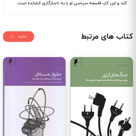
کند و این کار، فلسفه سیاسی او را به ناسازگاری کشانده است.
کتاب های مرتبط
ادامه