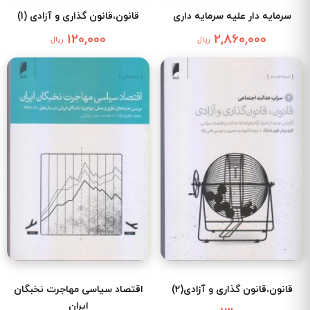
سرمایه دار علیه سرمایه داری
قانون،قانون گذاری و آزادی (1)
120,000
2,860,000
ریال
ریال
قانون،قانون گذاری و آزادی(2)
اقتصاد سیاسی مهاجرت نخبگان
ایران