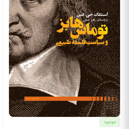
موجود