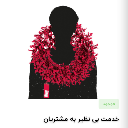
موجود
خدمت بی نظیر به مشتریان