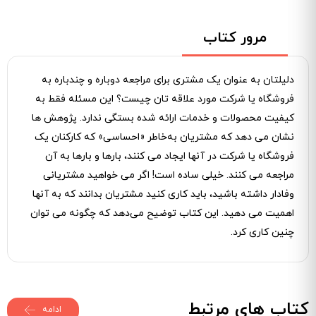
مرور کتاب
دلیلتان به‌ عنوان یک مشتری برای مراجعه دوباره و چندباره به
فروشگاه یا شرکت مورد علاقه ­تان چیست؟ این مسئله فقط به
کیفیت محصولات و خدمات ارائه ‌شده بستگی ندارد. پژوهش ­ها
نشان می­ دهد که مشتریان به‌خاطر «احساسی» که کارکنان یک
فروشگاه یا شرکت در آنها ایجاد می ­کنند، بارها و بارها به آن
مراجعه می ­کنند. خیلی ساده است! اگر می ‌خواهید مشتریانی
وفادار داشته باشید، باید کاری کنید مشتریان بدانند که به آنها
اهمیت می ­دهید. این کتاب توضیح می‌دهد که چگونه می‌ توان
چنین کاری کرد.
کتاب های مرتبط
ادامه