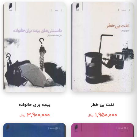
نفت بی خطر
بیمه برای خانواده
3,900,000
1,950,000
ریال
ریال