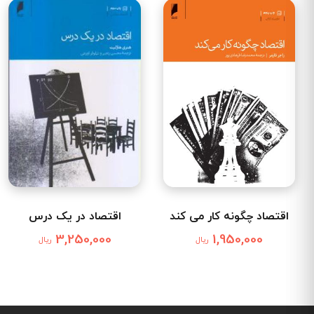
اقتصاد چگونه کار می کند
اقتصاد در یک درس
3,250,000
1,950,000
ریال
ریال