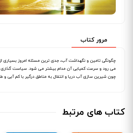
مرور کتاب
چگونگی تامین و نگهداشت آب، جدی ‌ترین مسئله امروز بسیاری از کش
می ‌رود و سرعت کمیابی آن مدام بیشتر می ‌شود. سیاست ‌گذاری ‌ها
چون شیرین ‌سازی آب دریا و انتقال به مناطق درگیر با کم ‌آبی 
کتاب های مرتبط