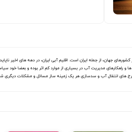
ورهای جهان، از جمله ایران است. اقلیم آبی ایران، در دهه ‌های اخیر ناپای
 و راهکارهای مدیریت آب در بسیاری از موارد کم ‌اثر بوده و بعضا خود سیا
و طرح ‌های انتقال آب و سدسازی هر یک زمینه ‌ساز مسائل و مشکلات دیگری 