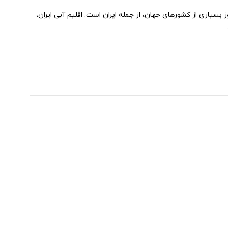
سیاری از کشورهای جهان، از جمله ایران است. اقلیم آبی ایران،