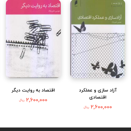
آزاد سازی و عملکرد
اقتصاد به روایت دیگر
اقتصادی
2,600,000
ریال
2,600,000
ریال