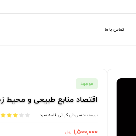
تماس با ما
موجود
اقتصاد منابع طبیعی و محیط زی
سروش کیانی قلعه‌ سرد
نویسنده:
1,500,000
ریال