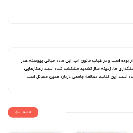
دار بوده است و در غیاب قانون آب، این ماده حیاتی پیوسته هدر
ستگذاری ‌ها، زمینه‌ ساز تشدید مشکلات شده است. راهکارهایی
شده است. این کتاب، مطالعه جامعی درباره همین مسائل است.
ادامه