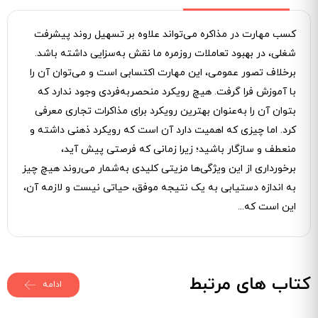
کسب مهارت در مذاکره می‌تواند علاوه بر تسهیل روند پیشرفت
شغلی، در بهبود تعاملات روزمره ما نقش به‌سزایی داشته باشد.
برخلاف تصور عمومی، این مهارت اکتسابی است و می‌توان آن را
با آموزش فرا گرفت. هیچ رویکرد منحصر‌به‌فردی وجود ندارد که
بتوان آن را به‌عنوان بهترین رویکرد برای مذاکرات تجاری معرفی
کرد. اما چیزی که اهمیت دارد آن است که رویکرد ذهنی داشته و
منعطف و سازگار باشید؛ زیرا زمانی که فرصتی پیش آید،
برخورداری از این ویژگی‌ها مزیتی کلیدی به‌شمار می‌روند هیچ چیز
به اندازه دستیابی به یک نتیجه موفق، حیاتی نیست و لازمه آن،
این است که...
کتاب های مرتبط
ادامه