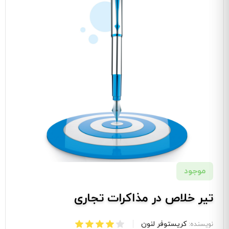
موجود
تیر خلاص در مذاکرات تجاری
کریستوفر لنون
نویسنده: