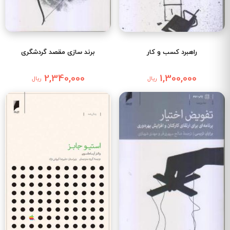
راهبرد کسب و کار
برند سازی مقصد گردشگری
2,340,000
1,300,000
ریال
ریال