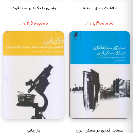
خلاقیت و حل مسئله
رهبری با تکیه بر نقاط قوت
2,600,000
1,300,000
ریال
ریال
سرمایه گذاری در مسکن ایران
بازاریابی